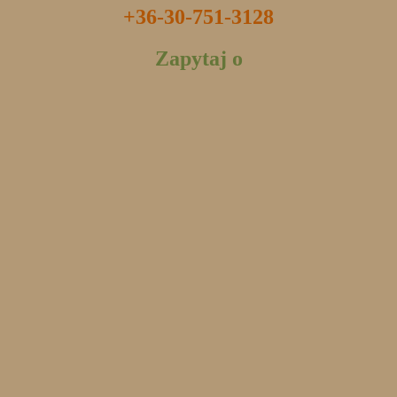
+36-30-751-3128
Zapytaj o