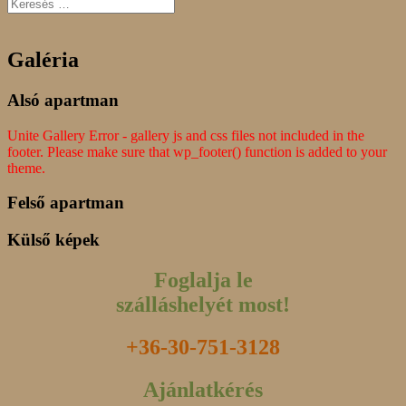
Galéria
Alsó apartman
Unite Gallery Error - gallery js and css files not included in the
footer. Please make sure that wp_footer() function is added to your
theme.
Felső apartman
Külső képek
Foglalja le
szálláshelyét most!
+36-30-751-3128
Ajánlatkérés